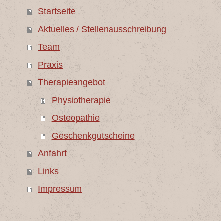
Startseite
Aktuelles / Stellenausschreibung
Team
Praxis
Therapieangebot
Physiotherapie
Osteopathie
Geschenkgutscheine
Anfahrt
Links
Impressum