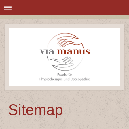
Sitemap