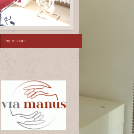
Impressum