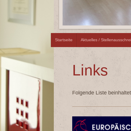
Startseite
Aktuelles / Stellenausschr
Links
Folgende Liste beinhaltet