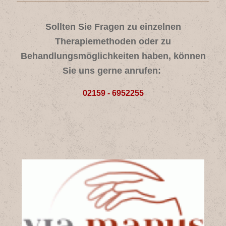
Sollten Sie Fragen zu einzelnen
Therapiemethoden oder zu
Behandlungsmöglichkeiten haben, können
Sie uns gerne anrufen:
02159 - 6952255