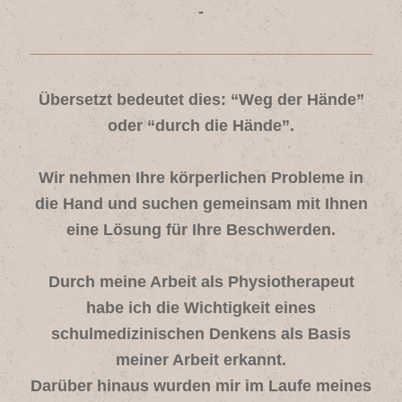
-
Übersetzt bedeutet dies: “Weg der Hände”
oder “durch die Hände”.
Wir nehmen Ihre körperlichen Probleme in
die Hand und suchen gemeinsam mit Ihnen
eine Lösung für Ihre Beschwerden.
Durch meine Arbeit als Physiotherapeut
habe ich die Wichtigkeit eines
schulmedizinischen Denkens als Basis
meiner Arbeit erkannt.
Darüber hinaus wurden mir im Laufe meines