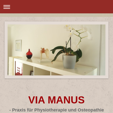
VIA MANUS
- Praxis für Physiotherapie und Osteopathie