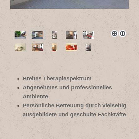
Breites Therapiespektrum
Angenehmes und professionelles
Ambiente
Persönliche Betreuung durch vielseitig
ausgebildete und geschulte Fachkräfte