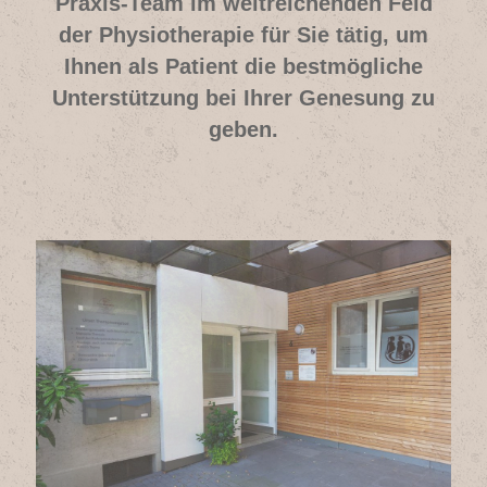
Praxis-Team im weitreichenden Feld
der Physiotherapie für Sie tätig, um
Ihnen als Patient die bestmögliche
Unterstützung bei Ihrer Genesung zu
geben.