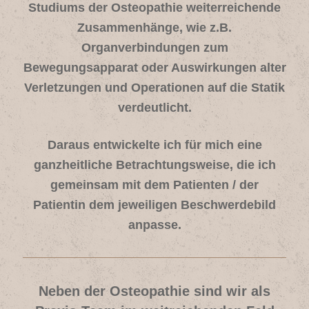
Studiums der Osteopathie weiterreichende
Zusammenhänge, wie z.B.
Organverbindungen zum
Bewegungsapparat oder Auswirkungen alter
Verletzungen und Operationen auf die Statik
verdeutlicht.
Daraus entwickelte ich für mich eine
ganzheitliche Betrachtungsweise, die ich
gemeinsam mit dem Patienten / der
Patientin dem jeweiligen Beschwerdebild
anpasse.
Neben der Osteopathie sind wir als